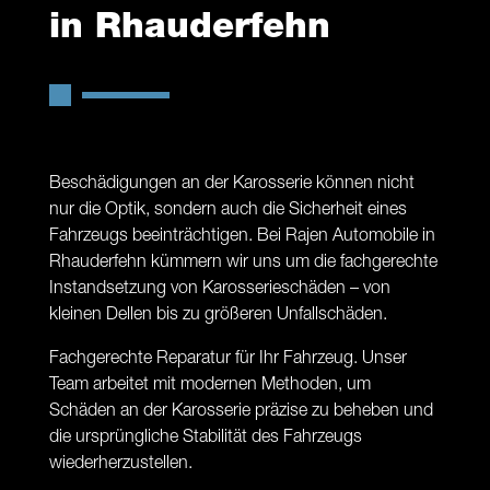
in Rhauderfehn
Beschädigungen an der Karosserie können nicht
nur die Optik, sondern auch die Sicherheit eines
Fahrzeugs beeinträchtigen. Bei Rajen Automobile in
Rhauderfehn kümmern wir uns um die fachgerechte
Instandsetzung von Karosserieschäden – von
kleinen Dellen bis zu größeren Unfallschäden.
Fachgerechte Reparatur für Ihr Fahrzeug. Unser
Team arbeitet mit modernen Methoden, um
Schäden an der Karosserie präzise zu beheben und
die ursprüngliche Stabilität des Fahrzeugs
wiederherzustellen.