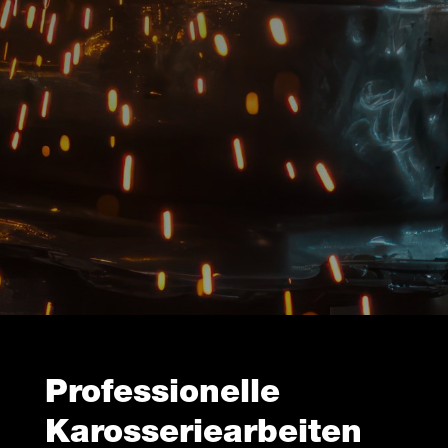
Professionelle
Karosseriearbeiten