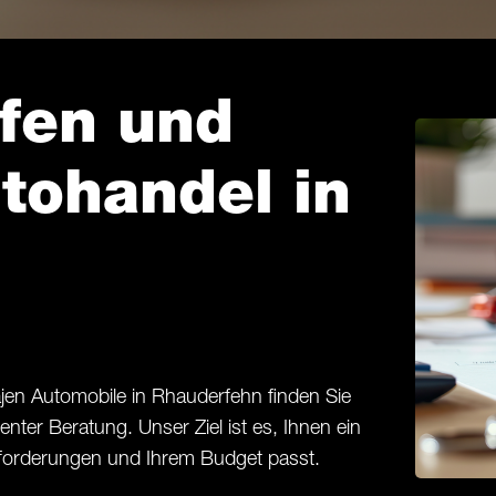
fen und
tohandel in
jen Automobile in Rhauderfehn finden Sie
nter Beratung. Unser Ziel ist es, Ihnen ein
Anforderungen und Ihrem Budget passt.