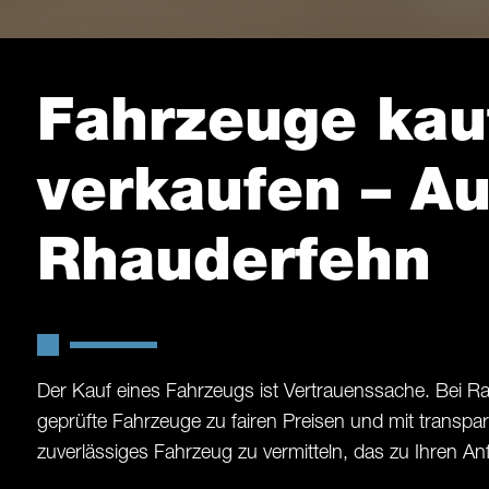
Fahrzeuge kau
verkaufen –
Au
Rhauderfehn
Der Kauf eines Fahrzeugs ist Vertrauenssache. Bei Ra
geprüfte Fahrzeuge zu fairen Preisen und mit transpare
zuverlässiges Fahrzeug zu vermitteln, das zu Ihren 