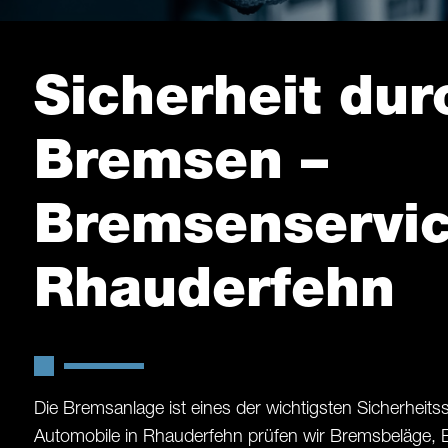
Sicherheit dur
Bremsen –
Bremsenservic
Rhauderfehn
Die Bremsanlage ist eines der wichtigsten Sicherheit
Automobile in Rhauderfehn prüfen wir Bremsbeläge,