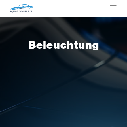
a
Beleuchtung