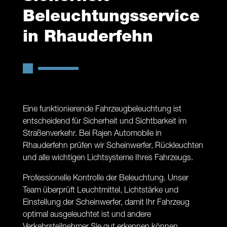
B
eleuchtungsservice
in Rhauderfehn
Eine funktionierende Fahrzeugbeleuchtung ist
entscheidend für Sicherheit und Sichtbarkeit im
Straßenverkehr. Bei Rajen Automobile in
Rhauderfehn prüfen wir Scheinwerfer, Rückleuchten
und alle wichtigen Lichtsysteme Ihres Fahrzeugs.
Professionelle Kontrolle der Beleuchtung. Unser
Team überprüft Leuchtmittel, Lichtstärke und
Einstellung der Scheinwerfer, damit Ihr Fahrzeug
optimal ausgeleuchtet ist und andere